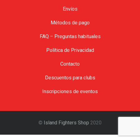
Envíos
Métodos de pago
FAQ – Preguntas habituales
Política de Privacidad
Contacto
Descuentos para clubs
Inscripciones de eventos
©
Island Fighters Shop
2020