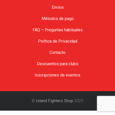
Envíos
Métodos de pago
FAQ – Preguntas habituales
Política de Privacidad
Contacto
Descuentos para clubs
Inscripciones de eventos
©
Island Fighters Shop
2020