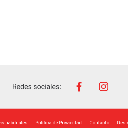
Redes sociales:
as habituales
Política de Privacidad
Contacto
Desc