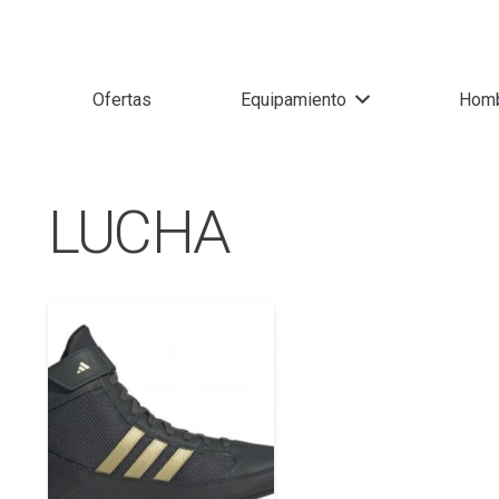
Ofertas
Equipamiento
Hom
LUCHA