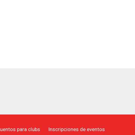
uentos para clubs
Inscripciones de eventos