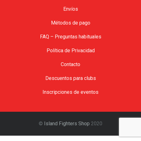
Envíos
Métodos de pago
FAQ – Preguntas habituales
Política de Privacidad
Contacto
Descuentos para clubs
Inscripciones de eventos
©
Island Fighters Shop
2020