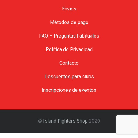
Envíos
Métodos de pago
FAQ – Preguntas habituales
Política de Privacidad
Contacto
Descuentos para clubs
Inscripciones de eventos
©
Island Fighters Shop
2020