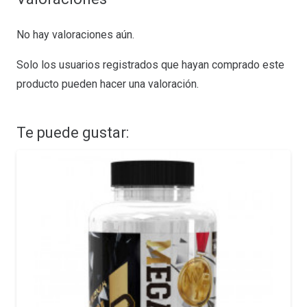
No hay valoraciones aún.
Solo los usuarios registrados que hayan comprado este
producto pueden hacer una valoración.
Te puede gustar: