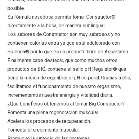
posible.
Su fórmula novedosa permite tomar Constructor®
directamente a la boca, de manera sublingual.
Los sabores de Constructor son muy sabrosos y no
contienen calorías extra ya que está edulcorado con
Splenda® por lo que es un producto libre de Aspartamo.
Finalmente cabe destacar, que como muchos otros
productos de BIG, contiene el sello pH Regulator® que
tiene la misión de equilibrar el pH corporal. Gracias a ello,
facilitamos el funcionamiento de nuestro organismo,
incrementamos nuestra energía y vitalidad diaria.
¿Qué beneficios obtenemos al tomar Big Constructor?
Fomenta una plena regeneración muscular.
Acelera los procesos de recuperación.
Fomenta el crecimiento muscular.
Promueve la síntesis de las proteínas.