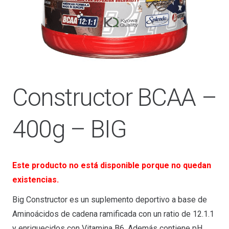
Constructor BCAA –
400g – BIG
Este producto no está disponible porque no quedan
existencias.
Big Constructor es un suplemento deportivo a base de
Aminoácidos de cadena ramificada con un ratio de 12.1.1
y enriquecidos con Vitamina B6. Además contiene pH