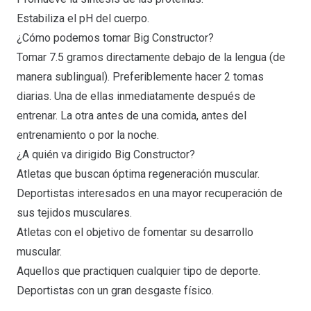
Estabiliza el pH del cuerpo.
¿Cómo podemos tomar Big Constructor?
Tomar 7.5 gramos directamente debajo de la lengua (de
manera sublingual). Preferiblemente hacer 2 tomas
diarias. Una de ellas inmediatamente después de
entrenar. La otra antes de una comida, antes del
entrenamiento o por la noche.
¿A quién va dirigido Big Constructor?
Atletas que buscan óptima regeneración muscular.
Deportistas interesados en una mayor recuperación de
sus tejidos musculares.
Atletas con el objetivo de fomentar su desarrollo
muscular.
Aquellos que practiquen cualquier tipo de deporte.
Deportistas con un gran desgaste físico.