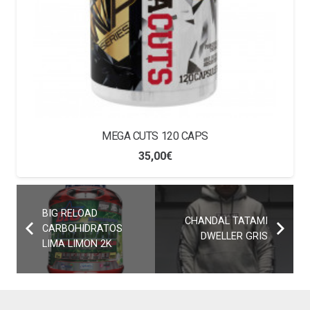
MEGA CUTS 120 CAPS
35,00
€
BIG RELOAD
CHANDAL TATAMI
CARBOHIDRATOS
DWELLER GRIS
LIMA LIMON 2K