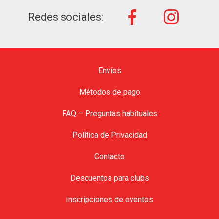
Redes sociales:
Envíos
Métodos de pago
FAQ – Preguntas habituales
Política de Privacidad
Contacto
Descuentos para clubs
Inscripciones de eventos