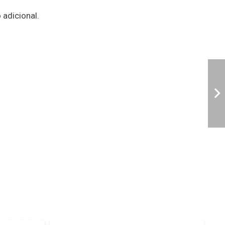
adicional.