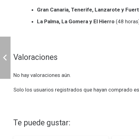
Gran Canaria, Tenerife, Lanzarote y Fuer
La Palma, La Gomera y El Hierro
(48 horas
Valoraciones
No hay valoraciones aún.
Solo los usuarios registrados que hayan comprado es
Te puede gustar: