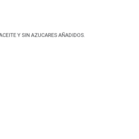
 ACEITE Y SIN AZUCARES AÑADIDOS.