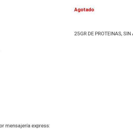
Agotado
25GR DE PROTEINAS, SIN
or mensajería express: