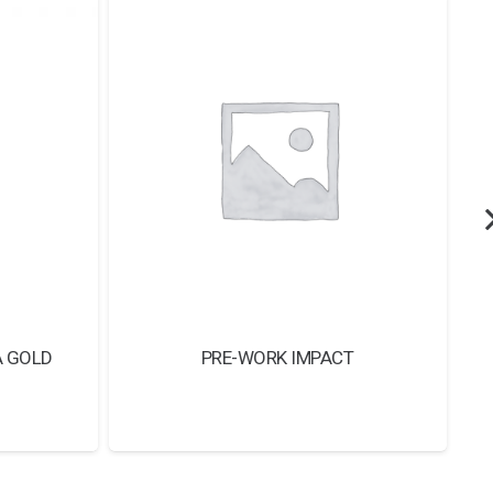
A GOLD
PRE-WORK IMPACT