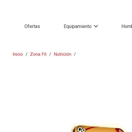
Ofertas
Equipamiento
Hom
Inicio
/
Zona Fit
/
Nutrición
/