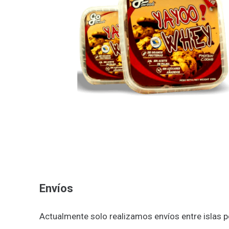
Envíos
Actualmente solo realizamos envíos entre islas p