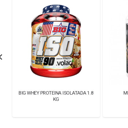
BIG WHEY PROTEINA ISOLATADA 1.8
M
KG